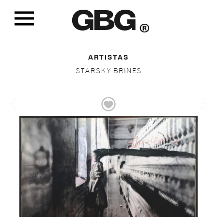
GBG
®
ARTISTAS
STARSKY BRINES