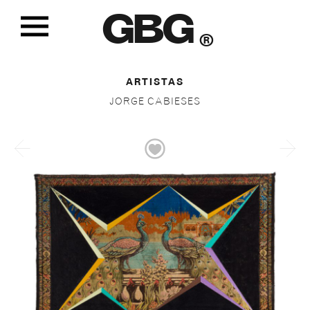
GBG
®
ARTISTAS
JORGE CABIESES