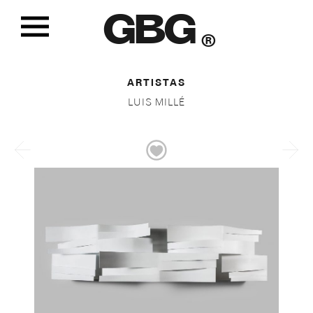
GBG
®
ARTISTAS
LUIS MILLÉ