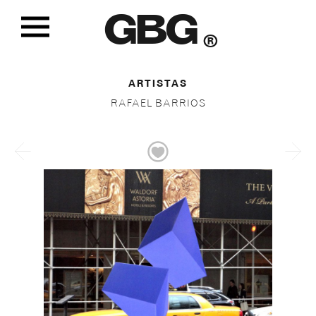
GBG
®
ARTISTAS
RAFAEL BARRIOS