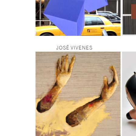
JOSÉ VIVENES