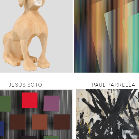
JESÚS SOTO
PAUL PARRELLA