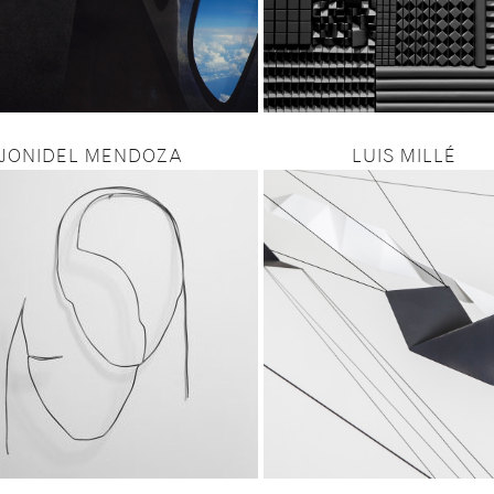
JONIDEL MENDOZA
LUIS MILLÉ