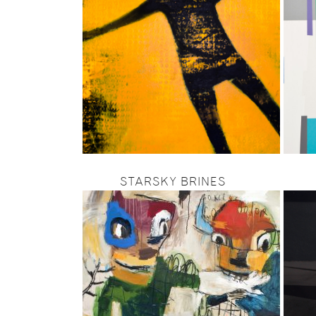
STARSKY BRINES