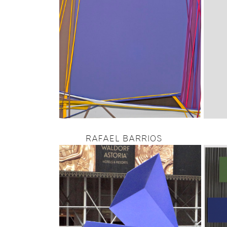
RAFAEL BARRIOS