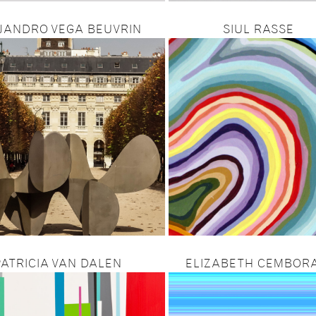
JANDRO VEGA BEUVRIN
SIUL RASSE
PATRICIA VAN DALEN
ELIZABETH CEMBOR