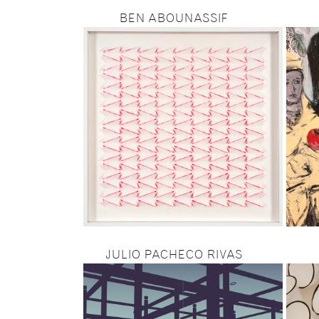
BEN ABOUNASSIF
JULIO PACHECO RIVAS