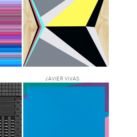
JAVIER VIVAS