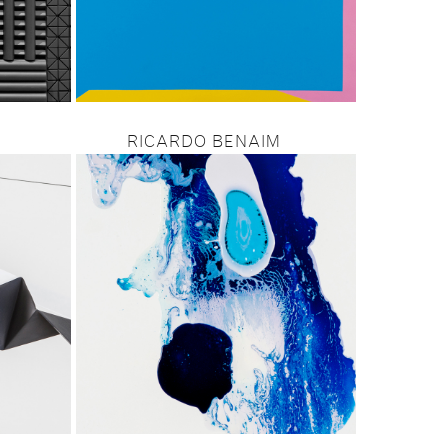
RICARDO BENAIM