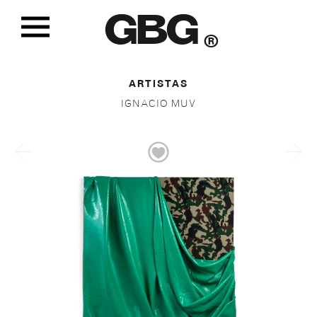
GBG
®
ARTISTAS
IGNACIO MUV