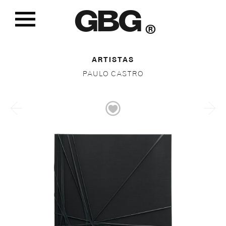
GBG
®
ARTISTAS
PAULO CASTRO
DE LA SERIE TENSOPINTURA, 2017