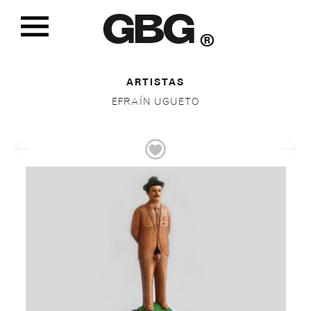
GBG
®
ARTISTAS
EFRAÍN UGUETO