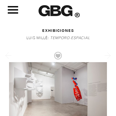
GBG
®
EXHIBICIONES
LUIS MILLÉ:
TEMPORO-ESPACIAL