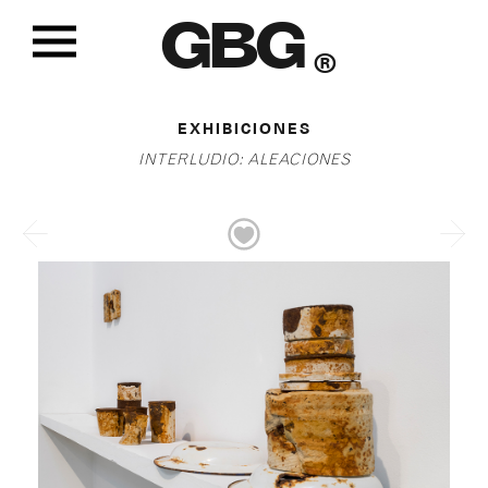
GBG
®
EXHIBICIONES
INTERLUDIO: ALEACIONES