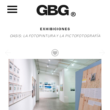
GBG
®
EXHIBICIONES
OASIS: LA FOTOPINTURA Y LA PICTOFOTOGRAFÍA