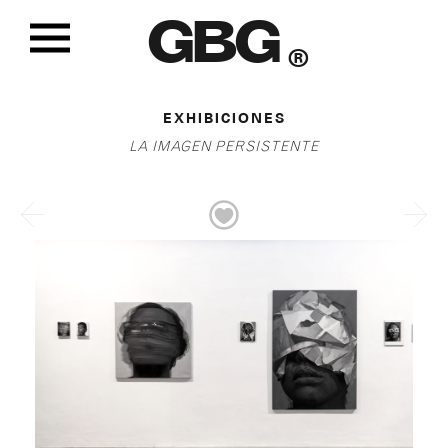
GBG
®
EXHIBICIONES
LA IMAGEN PERSISTENTE