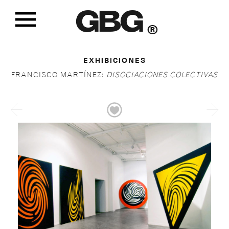
GBG
®
EXHIBICIONES
FRANCISCO MARTÍNEZ:
DISOCIACIONES COLECTIVAS