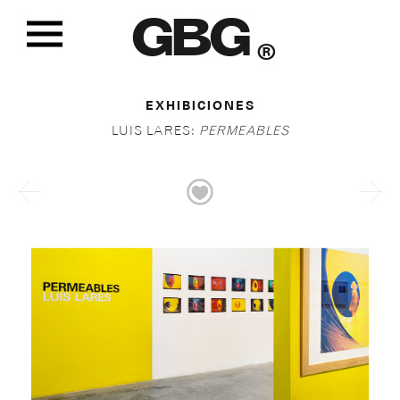
GBG
®
EXHIBICIONES
LUIS LARES:
PERMEABLES