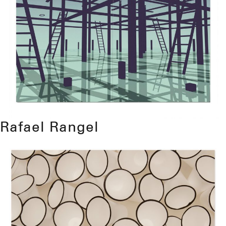
Rafael Rangel