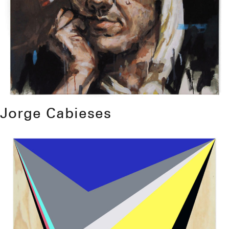
Jorge Cabieses