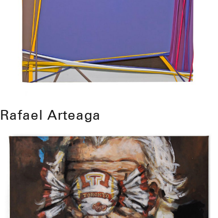
Rafael Arteaga