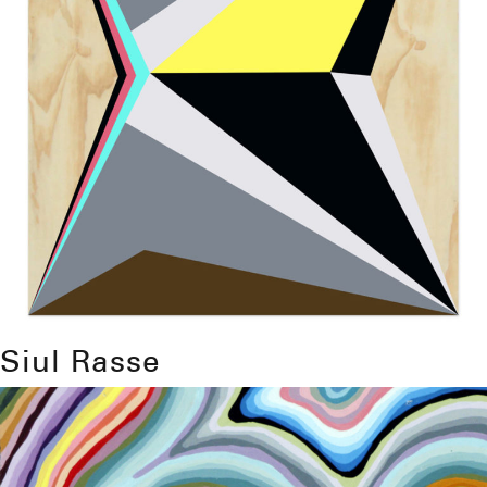
Siul Rasse