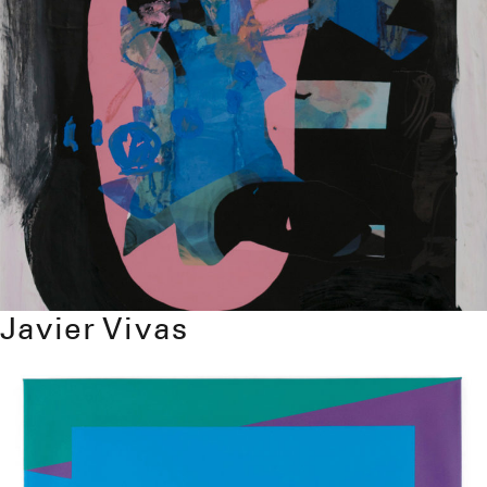
Javier Vivas