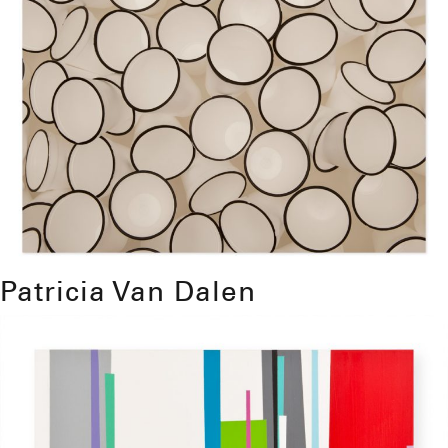
Patricia Van Dalen