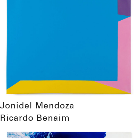
Jonidel Mendoza
Ricardo Benaim