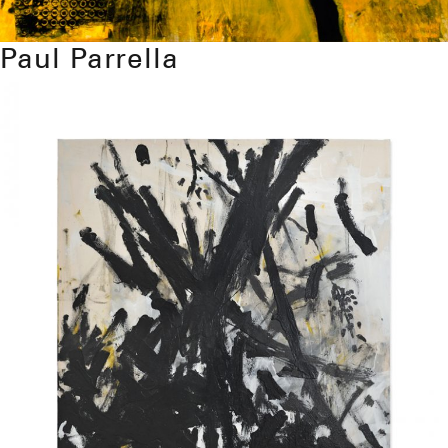
Paul Parrella