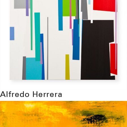
Alfredo Herrera