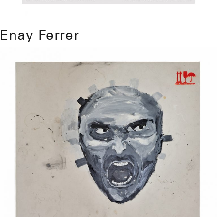
Enay Ferrer