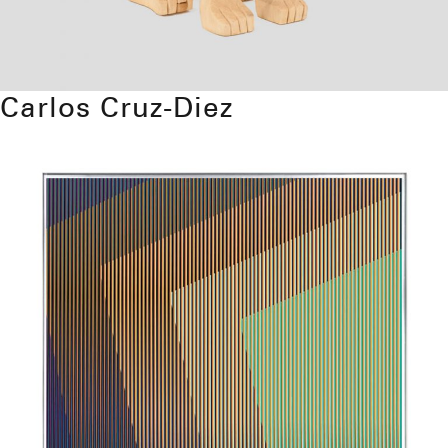
Carlos Cruz-Diez