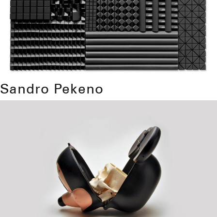
Sandro Pekeno