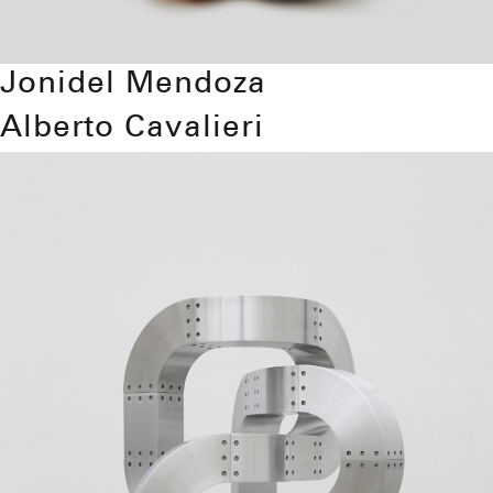
Jonidel Mendoza
Alberto Cavalieri