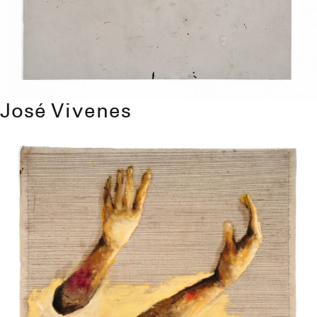
José Vivenes