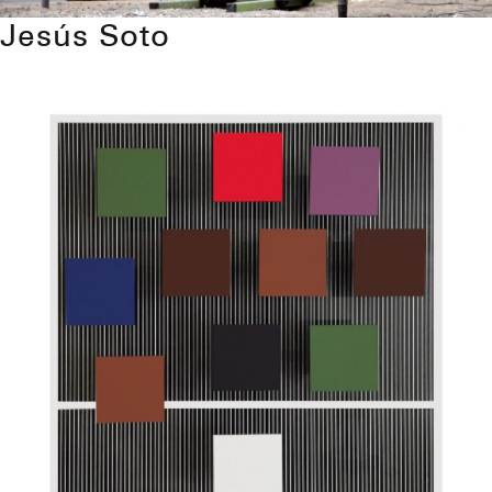
Jesús Soto