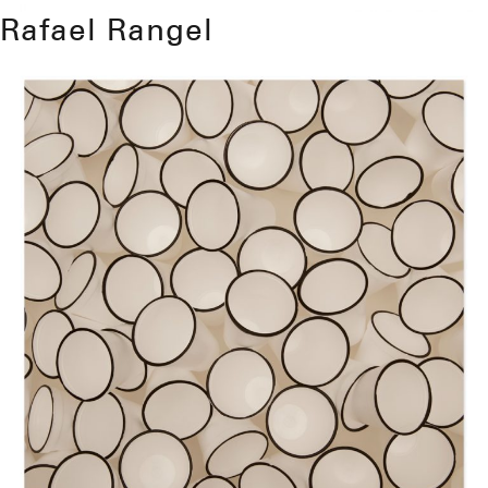
Rafael Rangel