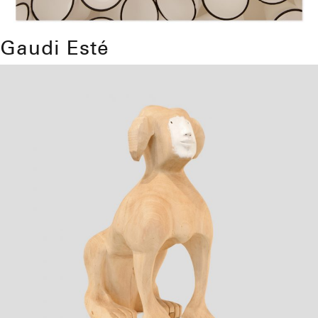
Gaudi Esté