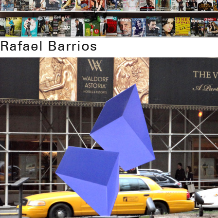
Rafael Barrios