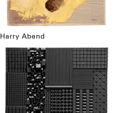
Harry Abend