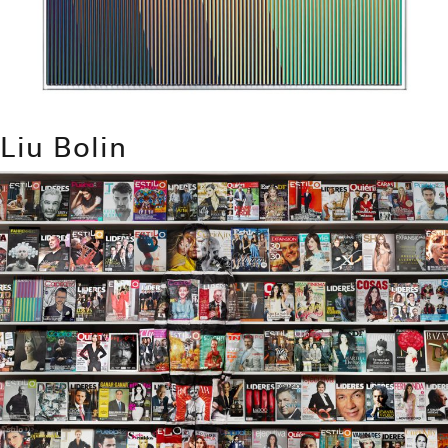
Liu Bolin