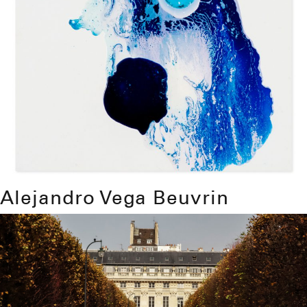
Alejandro Vega Beuvrin