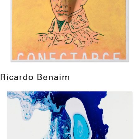
Ricardo Benaim