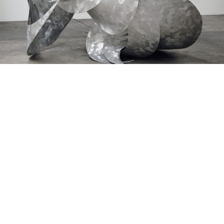
Vicente Antonorsi