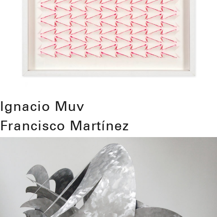
Ignacio Muv
Francisco Martínez