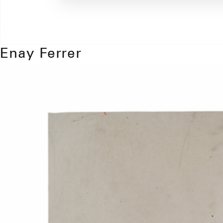
Enay Ferrer