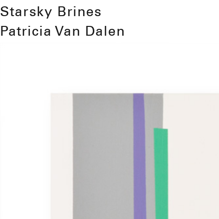
Starsky Brines
Patricia Van Dalen