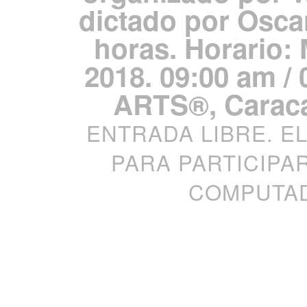
dictado por Osca
horas. Horario: 
2018. 09:00 am /
ARTS®, Caraca
ENTRADA LIBRE. E
PARA PARTICIPA
COMPUTAD