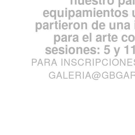
equipamientos 
partieron de una 
para el arte 
sesiones: 5 y 11
PARA INSCRIPCIONE
GALERIA@GBGA