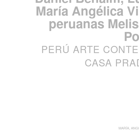
María Angélica Vi
peruanas Meli
Po
PERÚ ARTE CONTE
CASA PRAD
MARÍA, ANG