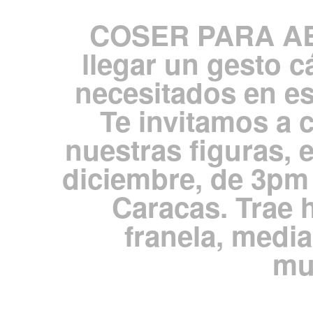
COSER PARA AB
llegar un gesto c
necesitados en e
Te invitamos a 
nuestras figuras, 
diciembre, de 3p
Caracas. Trae h
franela, media
mu