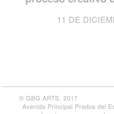
11 DE DICIEMB
© GBG ARTS. 2017
Avenida Principal Prados del E