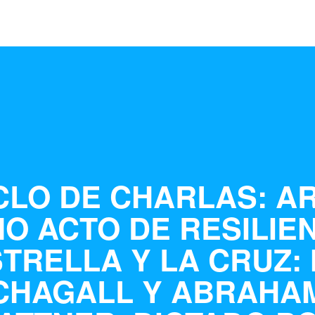
CLO DE CHARLAS: A
O ACTO DE RESILIEN
STRELLA Y LA CRUZ:
CHAGALL Y ABRAHA