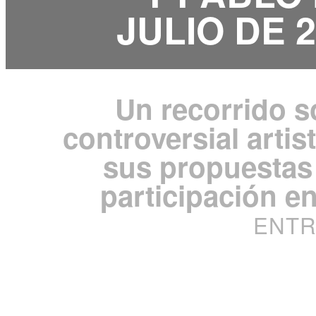
JULIO DE 2
Un recorrido s
controversial artist
sus propuestas 
participación en
ENTR