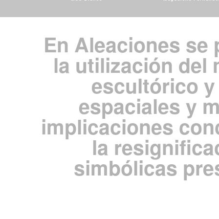
En Aleaciones se 
la utilización del
escultórico y
espaciales y m
implicaciones con
la resignific
simbólicas pre