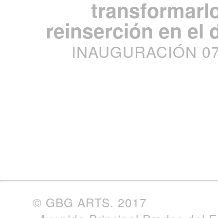
transformarl
reinserción en el 
INAUGURACIÓN 07.0
© GBG ARTS. 2017