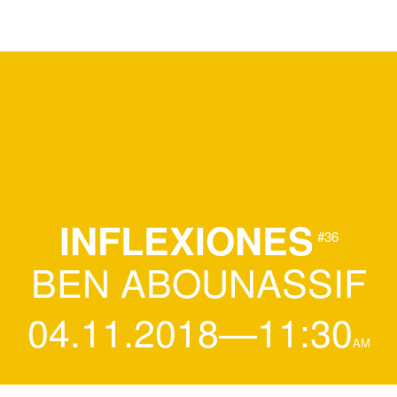
INFLEXIONES
#36
BEN ABOUNASSIF
04.11.2018—11:30
AM