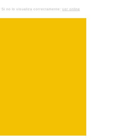
Si no lo visualiza correctamente:
ver online