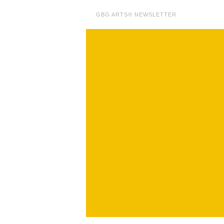
GBG ARTS® NEWSLETTER