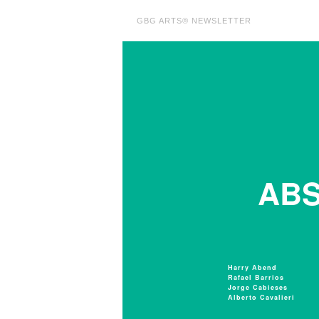
GBG ARTS® NEWSLETTER
ABS
Harry Abend
Rafael Barrios
Jorge Cabieses
Alberto Cavalieri